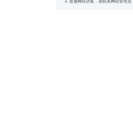
普通网站访客，请联系网站管理员