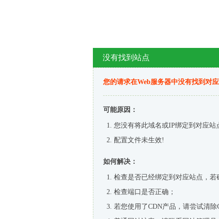
没有找到站点
您的请求在Web服务器中没有找到对
可能原因：
您没有将此域名或IP绑定到对应站
配置文件未生效!
如何解决：
检查是否已经绑定到对应站点，若
检查端口是否正确；
若您使用了CDN产品，请尝试清除